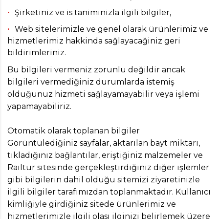
Şirketiniz ve is taniminizla ilgili bilgiler,
Web sitelerimizle ve genel olarak ürünlerimiz ve
hizmetlerimiz hakkinda sağlayacağiniz geri
bildirimleriniz.
Bu bilgileri vermeniz zorunlu değildir ancak
bilgileri vermediğiniz durumlarda istemiş
olduğunuz hizmeti sağlayamayabilir veya işlemi
yapamayabiliriz.
Otomatik olarak toplanan bilgiler
Görüntülediğiniz sayfalar, aktarılan bayt miktarı,
tıkladığınız bağlantılar, eriştiğiniz malzemeler ve
Railtur sitesinde gerçekleştirdiğiniz diğer işlemler
gibi bilgilerin dahil olduğu sitemizi ziyaretinizle
ilgili bilgiler tarafımızdan toplanmaktadır. Kullanıcı
kimliğiyle girdiğiniz sitede ürünlerimiz ve
hizmetlerimizle ilgili olası ilginizi belirlemek üzere