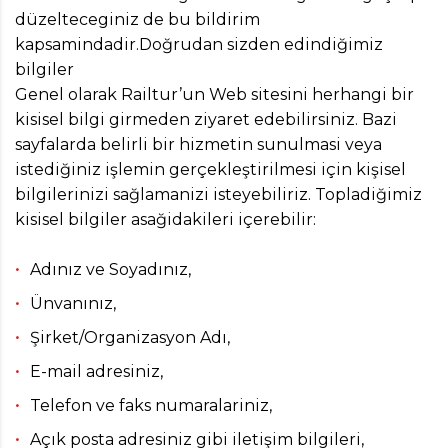
düzelteceginiz de bu bildirim
kapsamindadir.Doğrudan sizden edindiğimiz
bilgiler
Genel olarak Railtur’un Web sitesini herhangi bir
kisisel bilgi girmeden ziyaret edebilirsiniz. Bazi
sayfalarda belirli bir hizmetin sunulmasi veya
istediğiniz işlemin gerçekleştirilmesi için kişisel
bilgilerinizi sağlamanizi isteyebiliriz. Topladiğimiz
kisisel bilgiler asağidakileri içerebilir:
Adınız ve Soyadınız,
Ünvanınız,
Şirket/Organizasyon Adı,
E-mail adresiniz,
Telefon ve faks numaralariniz,
Açık posta adresiniz gibi iletişim bilgileri,