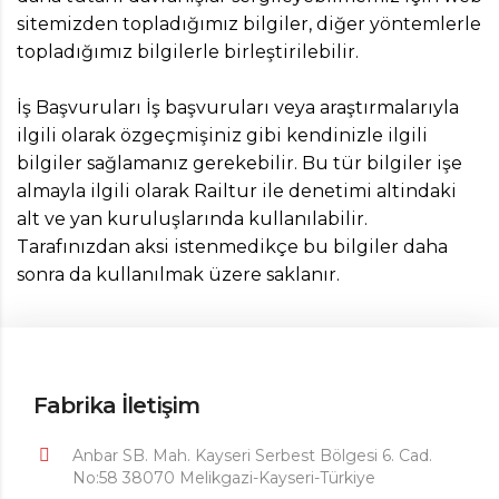
sitemizden topladığımız bilgiler, diğer yöntemlerle
topladığımız bilgilerle birleştirilebilir.
İş Başvuruları İş başvuruları veya araştırmalarıyla
ilgili olarak özgeçmişiniz gibi kendinizle ilgili
bilgiler sağlamanız gerekebilir. Bu tür bilgiler işe
almayla ilgili olarak Railtur ile denetimi altindaki
alt ve yan kuruluşlarında kullanılabilir.
Tarafınızdan aksi istenmedikçe bu bilgiler daha
sonra da kullanılmak üzere saklanır.
Fabrika İletişim
Anbar SB. Mah. Kayseri Serbest Bölgesi 6. Cad.
No:58 38070 Melikgazi-Kayseri-Türkiye