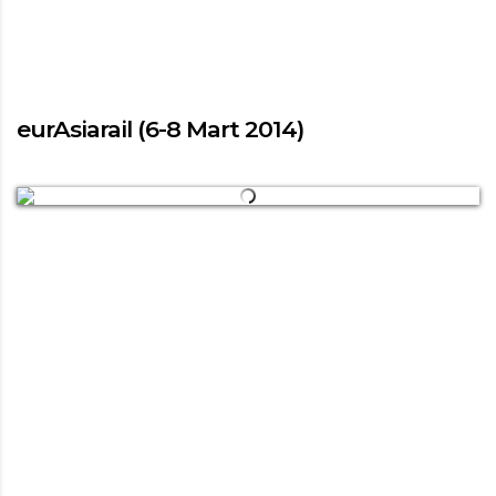
eurAsiarail (6-8 Mart 2014)